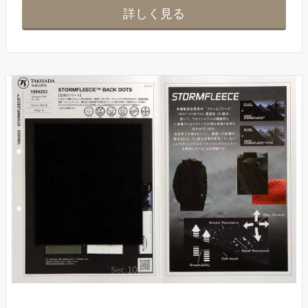
詳しく見る