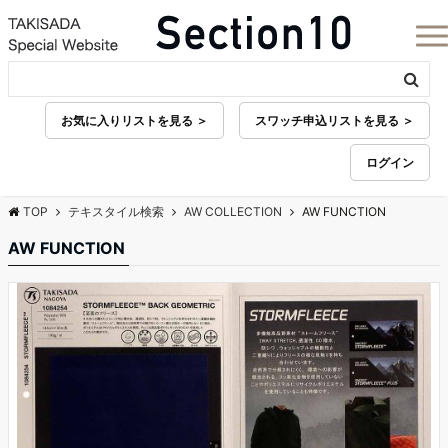
お気に入りリストを見る ＞
スワッチ申込リストを見る ＞
ログイン
TOP
テキスタイル検索
AW COLLECTION
AW FUNCTION
AW FUNCTION