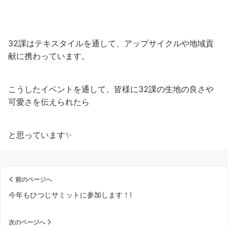
32課はテキスタイルを通して、アップサイクルや地域貢
献に携わっています。
こうしたイベントを通して、皆様に32課の生地の良さや
可愛さを伝えられたら
と思っています✨
前のページへ
今年もひつじサミットに参加します！!
次のページへ