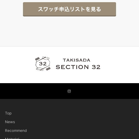
Top
News
Recommend