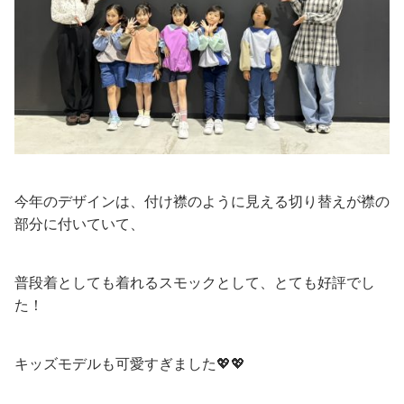
今年のデザインは、付け襟のように見える切り替えが襟の
部分に付いていて、
普段着としても着れるスモックとして、とても好評でし
た！
キッズモデルも可愛すぎました💖💖