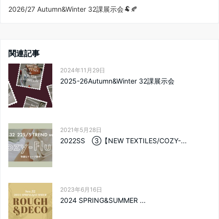
2026/27 Autumn&Winter 32課展示会🐏🍂
関連記事
2024年11月29日
2025-26Autumn&Winter 32課展示会
2021年5月28日
2022SS ③【NEW TEXTILES/COZY-...
2023年6月16日
2024 SPRING&SUMMER ...