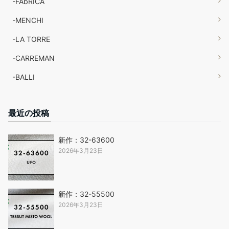
-FAbRICA
-MENCHI
-LA TORRE
-CARREMAN
-BALLI
最近の投稿
新作：32-63600
2026年3月23日
新作：32-55500
2026年3月23日