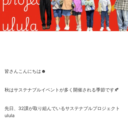
皆さんこんにちは☻
秋はサステナブルイベントが多く開催される季節です🍂
先日、32課が取り組んでいるサステナブルプロジェクト
ulula