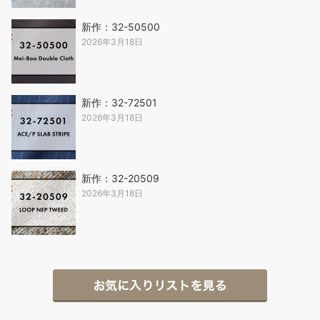
新作：32-50500
2026年3月18日
新作：32-72501
2026年3月18日
新作：32-20509
2026年3月18日