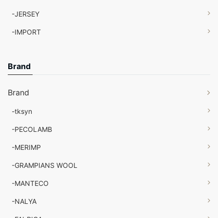
-JERSEY
-IMPORT
Brand
Brand
-tksyn
-PECOLAMB
-MERIMP
-GRAMPIANS WOOL
-MANTECO
-NALYA