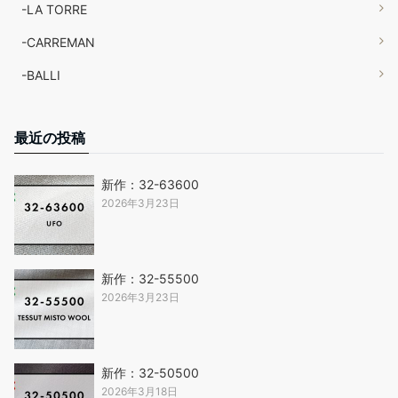
-LA TORRE
-CARREMAN
-BALLI
最近の投稿
新作：32-63600
2026年3月23日
新作：32-55500
2026年3月23日
新作：32-50500
2026年3月18日