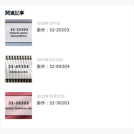
関連記事
2026年3月1日
新作：32-25503
2023年4月24日
新作：32-69304
2022年10月27日
新作：32-30203