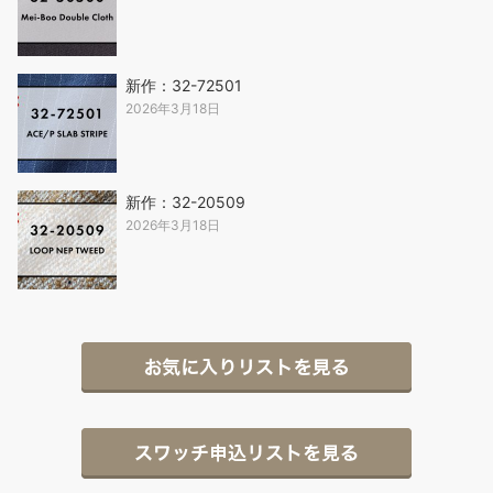
新作：32-72501
2026年3月18日
新作：32-20509
2026年3月18日