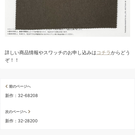
詳しい商品情報やスワッチのお申し込みは
コチラ
からどう
ぞ！！
前のページへ
新作：32-68208
次のページへ
新作：32-28200