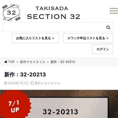
お気に入りリストを見る ＞
スワッチ申込リストを見る ＞
ログイン
TOP
新作テキスタイル
新作：32-20213
新作：32-20213
2022年7月1日
新作テキスタイル