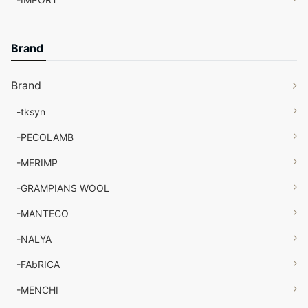
Brand
Brand
-tksyn
-PECOLAMB
-MERIMP
-GRAMPIANS WOOL
-MANTECO
-NALYA
-FAbRICA
-MENCHI