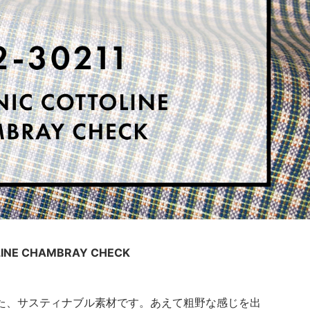
INE CHAMBRAY CHECK
た、サスティナブル素材です。あえて粗野な感じを出