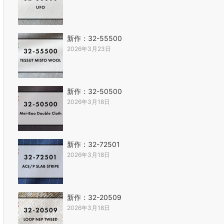
新作：32-55500
2026年3月23日
新作：32-50500
2026年3月18日
新作：32-72501
2026年3月18日
新作：32-20509
2026年3月18日