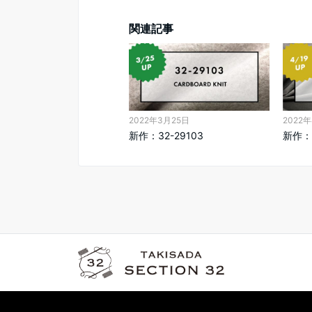
関連記事
2022年3月25日
2022
新作：32-29103
新作：3