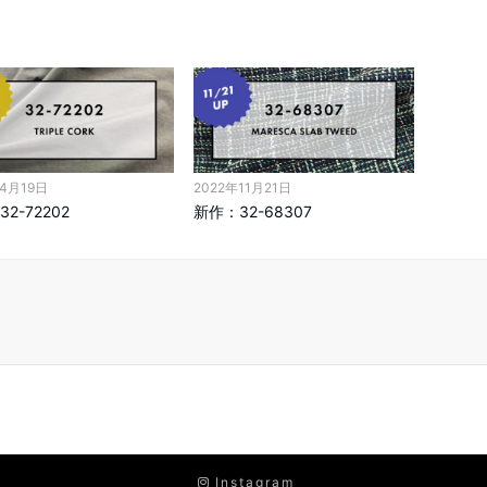
年4月19日
2022年11月21日
2-72202
新作：32-68307
Instagram