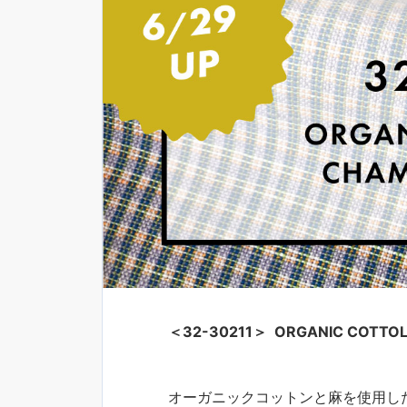
＜32-30211＞ ORGANIC COTTOL
オーガニックコットンと麻を使用し