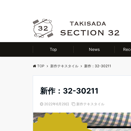
Top
News
Re
TOP
新作テキスタイル
新作：32-30211
新作：32-30211
2022年6月29日
新作テキスタイル