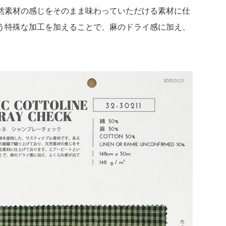
然素材の感じをそのまま味わっていただける素材に仕
う特殊な加工を加えることで、麻のドライ感に加え、