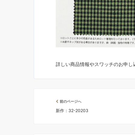
詳しい商品情報やスワッチのお申し
前のページへ
新作：32-20203