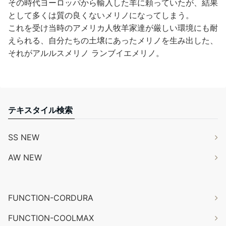
その時代ヨーロッパから輸入した羊に頼っていたが、結果
として多くは質の良くないメリノになってしまう。
これを受け当時のアメリカ人牧羊家達が厳しい環境にも耐
えられる、自分たちの土壌にあったメリノを生み出した、
それがアルルスメリノ ランブイエメリノ。
テキスタイル検索
SS NEW
AW NEW
FUNCTION-CORDURA
FUNCTION-COOLMAX