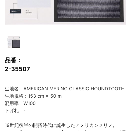
品番：
2-35507
生地名：AMERICAN MERINO CLASSIC HOUNDTOOTH
生地規格：153 cm × 50 m
混用率：W100
下げ札：-
19世紀後半の開拓時代に誕生したアメリカンメリノ。