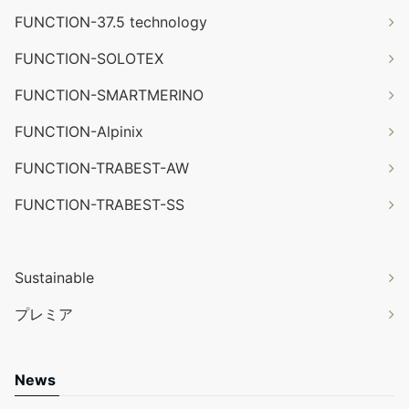
FUNCTION-37.5 technology
FUNCTION-SOLOTEX
FUNCTION-SMARTMERINO
FUNCTION-Alpinix
FUNCTION-TRABEST-AW
FUNCTION-TRABEST-SS
Sustainable
プレミア
News