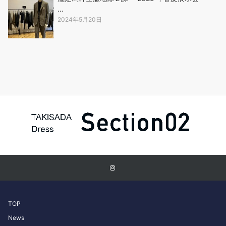
…
2024年5月20日
TOP
News