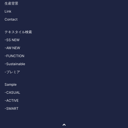
生産背景
Link
Contact
テキスタイル検索
-SS NEW
-AW NEW
-FUNCTION
-Sustainable
-プレミア
Sample
-CASUAL
-ACTIVE
-SMART