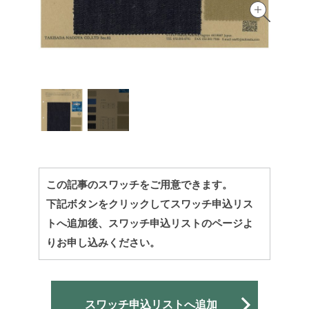
この記事のスワッチをご用意できます。
下記ボタンをクリックしてスワッチ申込リス
トへ追加後、スワッチ申込リストのページよ
りお申し込みください。
スワッチ申込リストへ追加