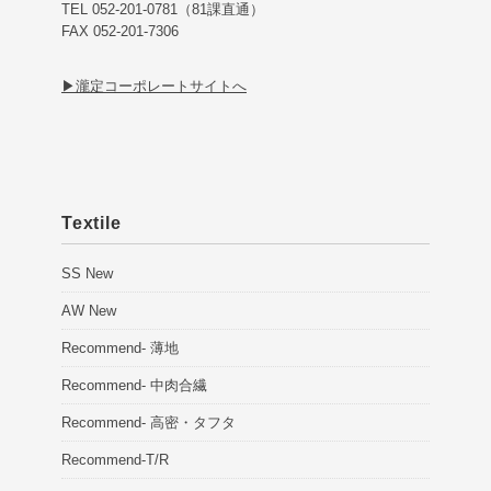
TEL 052-201-0781（81課直通）
FAX 052-201-7306
▶瀧定コーポレートサイトへ
Textile
SS New
AW New
Recommend- 薄地
Recommend- 中肉合繊
Recommend- 高密・タフタ
Recommend-T/R