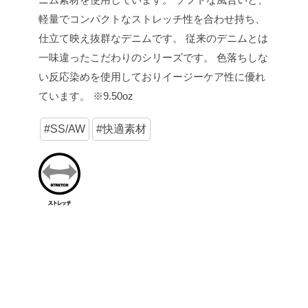
軽量でコンパクトなストレッチ性を合わせ持ち、
仕立て映え抜群なデニムです。 従来のデニムとは
一味違ったこだわりのシリーズです。 色落ちしな
い反応染めを使用しておりイージーケア性に優れ
ています。 ※9.50oz
#SS/AW
#快適素材