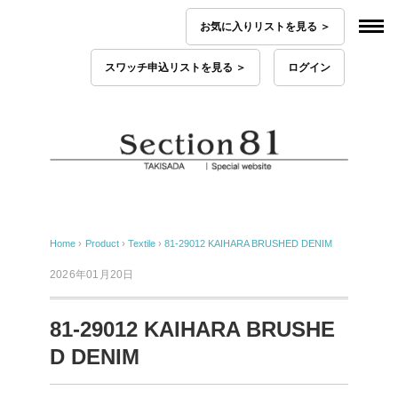
お気に入りリストを見る ＞
スワッチ申込リストを見る ＞
ログイン
Home
›
Product
›
Textile
›
81-29012 KAIHARA BRUSHED DENIM
2026年01月20日
81-29012 KAIHARA BRUSHE
D DENIM