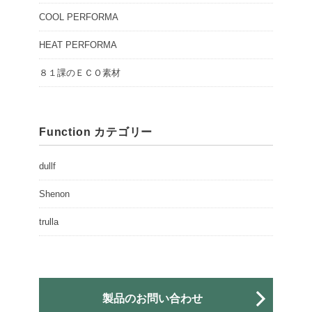
COOL PERFORMA
HEAT PERFORMA
８１課のＥＣＯ素材
Function カテゴリー
dullf
Shenon
trulla
製品のお問い合わせ