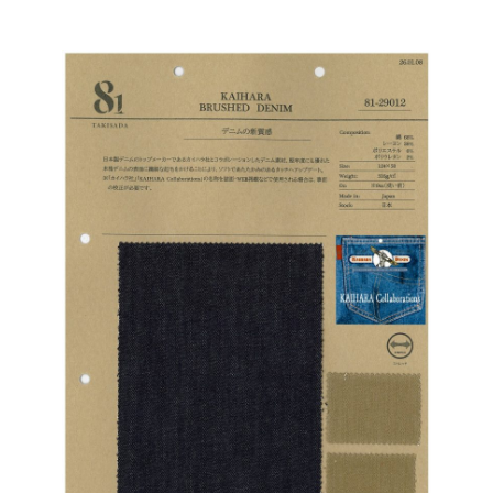
カラー見本