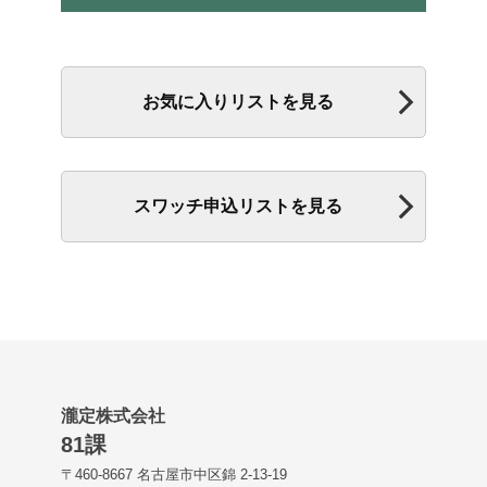
お気に入りリストを見る
スワッチ申込リストを見る
瀧定株式会社
81課
〒460-8667 名古屋市中区錦 2-13-19