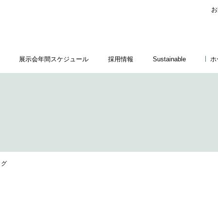
お
展示会年間スケジュール
採用情報
Sustainable
ホ
ッグ