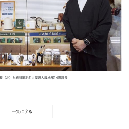
一覧に戻る