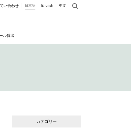
問い合わせ
日本語
English
中文
ール貸出
カテゴリー