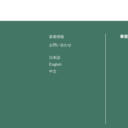
事業
新着情報
お問い合わせ
日本語
English
中文