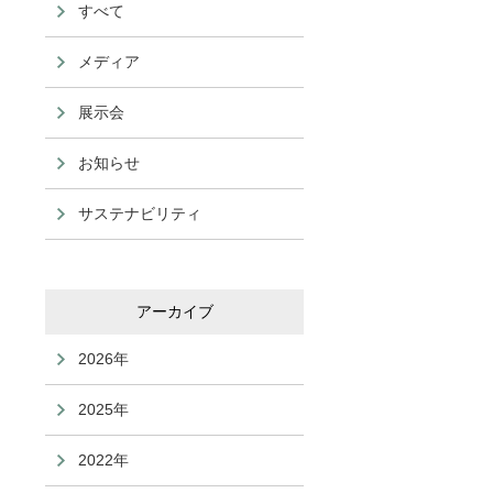
すべて
メディア
展示会
お知らせ
サステナビリティ
アーカイブ
2026
2025
2022