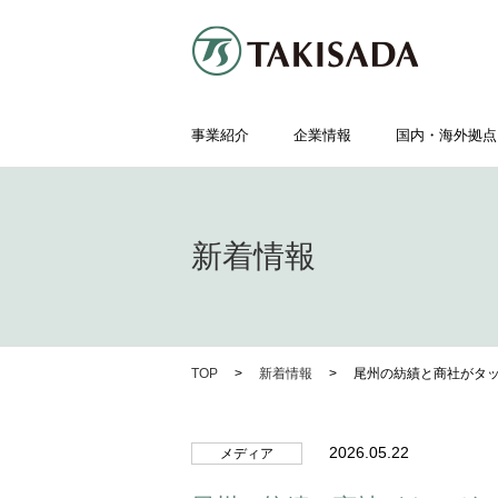
事業紹介
企業情報
国内・海外拠点
新着情報
TOP
新着情報
尾州の紡績と商社がタ
2026.05.22
メディア