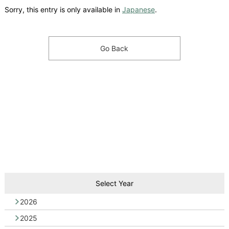
Sorry, this entry is only available in
Japanese
.
Go Back
Select Year
2026
2025