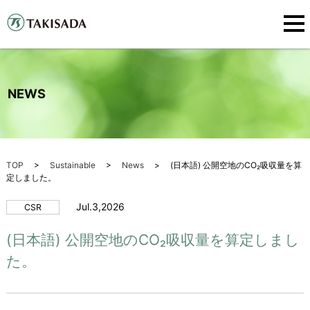
NEWS
TOP
Sustainable
News
(日本語) 公開空地のCO₂吸収量を算
定しました。
Jul.3,2026
CSR
(日本語) 公開空地のCO₂吸収量を算定しまし
た。