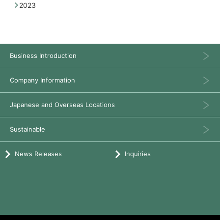
2023
Business Introduction
Company Information
Japanese and Overseas Locations
Sustainable
News Releases
Inquiries